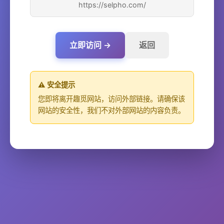
https://selpho.com/
立即访问 →
返回
⚠️ 安全提示
您即将离开趣觅网站，访问外部链接。请确保该
网站的安全性，我们不对外部网站的内容负责。