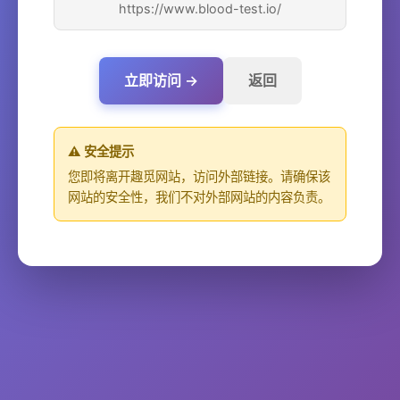
https://www.blood-test.io/
立即访问 →
返回
⚠️ 安全提示
您即将离开趣觅网站，访问外部链接。请确保该
网站的安全性，我们不对外部网站的内容负责。