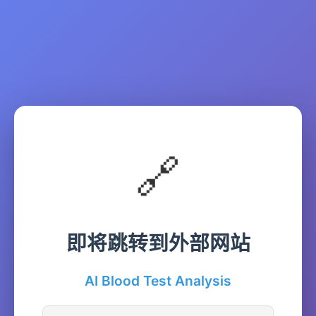
🔗
即将跳转到外部网站
AI Blood Test Analysis