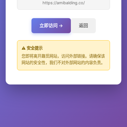
https://amibalding.co/
立即访问 →
返回
⚠️ 安全提示
您即将离开趣觅网站，访问外部链接。请确保该
网站的安全性，我们不对外部网站的内容负责。