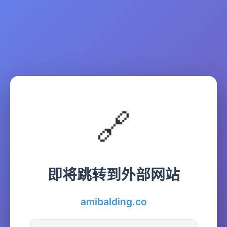
🔗
即将跳转到外部网站
amibalding.co