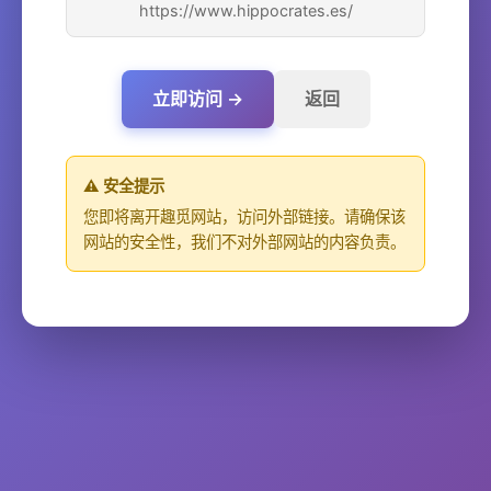
https://www.hippocrates.es/
立即访问 →
返回
⚠️ 安全提示
您即将离开趣觅网站，访问外部链接。请确保该
网站的安全性，我们不对外部网站的内容负责。