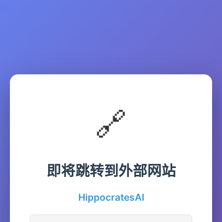
🔗
即将跳转到外部网站
HippocratesAI