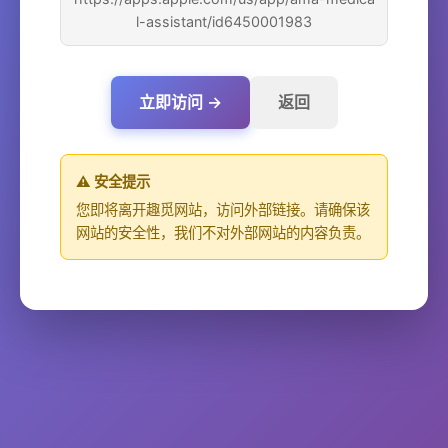
l-assistant/id6450001983
立即访问 →
返回
⚠️ 安全提示
您即将离开趣觅网站，访问外部链接。请确保该
网站的安全性，我们不对外部网站的内容负责。