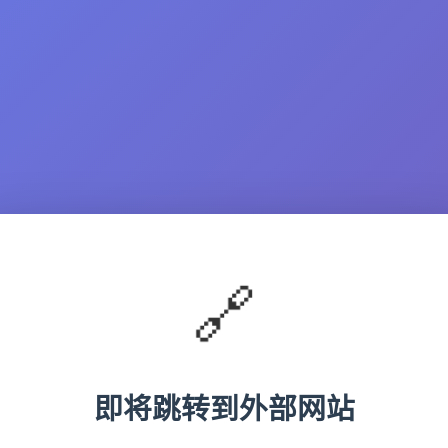
🔗
即将跳转到外部网站