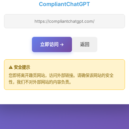
CompliantChatGPT
https://compliantchatgpt.com/
立即访问 →
返回
⚠️ 安全提示
您即将离开趣觅网站，访问外部链接。请确保该网站的安全
性，我们不对外部网站的内容负责。