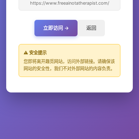
https://www.freeainotatherapist.com/
立即访问 →
返回
⚠️ 安全提示
您即将离开趣觅网站，访问外部链接。请确保该
网站的安全性，我们不对外部网站的内容负责。