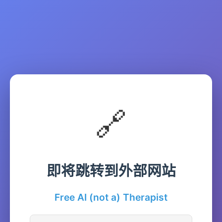
🔗
即将跳转到外部网站
Free AI (not a) Therapist