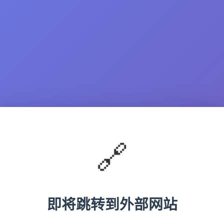
🔗
即将跳转到外部网站