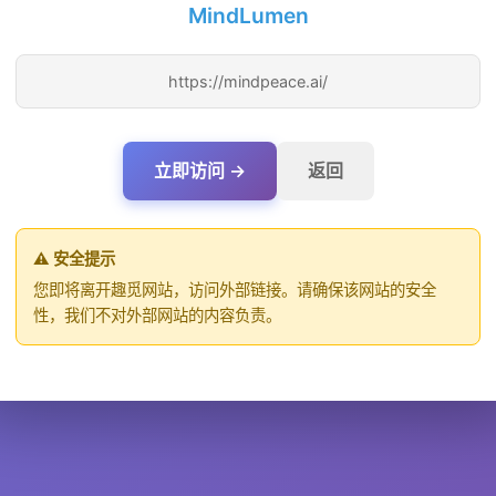
MindLumen
https://mindpeace.ai/
立即访问 →
返回
⚠️ 安全提示
您即将离开趣觅网站，访问外部链接。请确保该网站的安全
性，我们不对外部网站的内容负责。