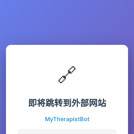
🔗
即将跳转到外部网站
MyTherapistBot