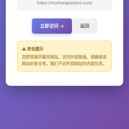
https://mytherapistbot.com/
立即访问 →
返回
⚠️ 安全提示
您即将离开趣觅网站，访问外部链接。请确保该
网站的安全性，我们不对外部网站的内容负责。