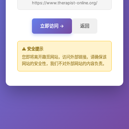
https://www.therapist-online.org/
立即访问 →
返回
⚠️ 安全提示
您即将离开趣觅网站，访问外部链接。请确保该
网站的安全性，我们不对外部网站的内容负责。