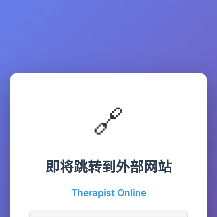
🔗
即将跳转到外部网站
Therapist Online