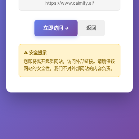
https://www.calmify.ai/
立即访问 →
返回
⚠️ 安全提示
您即将离开趣觅网站，访问外部链接。请确保该
网站的安全性，我们不对外部网站的内容负责。