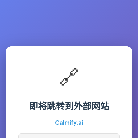
🔗
即将跳转到外部网站
Calmify.ai