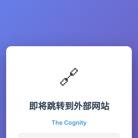
🔗
即将跳转到外部网站
The Cognity