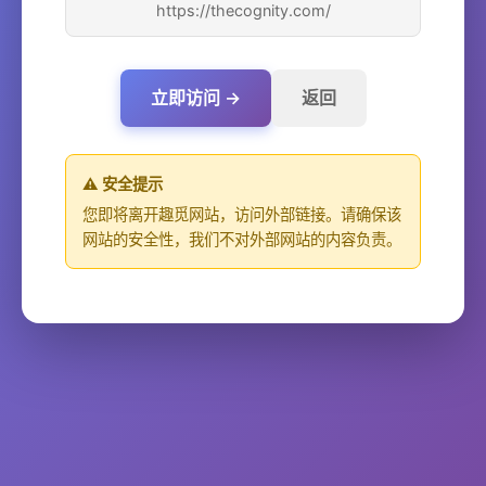
https://thecognity.com/
立即访问 →
返回
⚠️ 安全提示
您即将离开趣觅网站，访问外部链接。请确保该
网站的安全性，我们不对外部网站的内容负责。