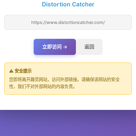
Distortion Catcher
https://www.distortioncatcher.com/
立即访问 →
返回
⚠️ 安全提示
您即将离开趣觅网站，访问外部链接。请确保该网站的安全
性，我们不对外部网站的内容负责。