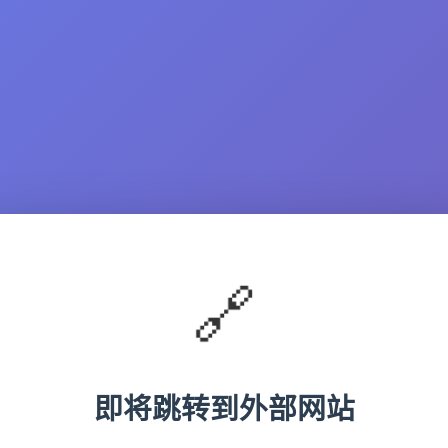
🔗
即将跳转到外部网站