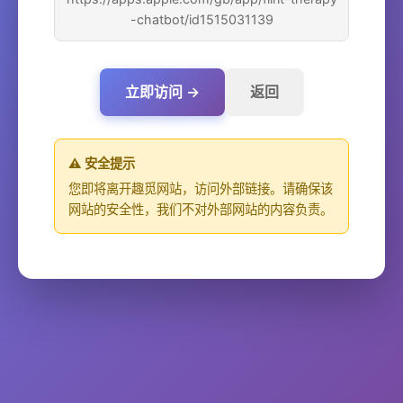
-chatbot/id1515031139
立即访问 →
返回
⚠️ 安全提示
您即将离开趣觅网站，访问外部链接。请确保该
网站的安全性，我们不对外部网站的内容负责。