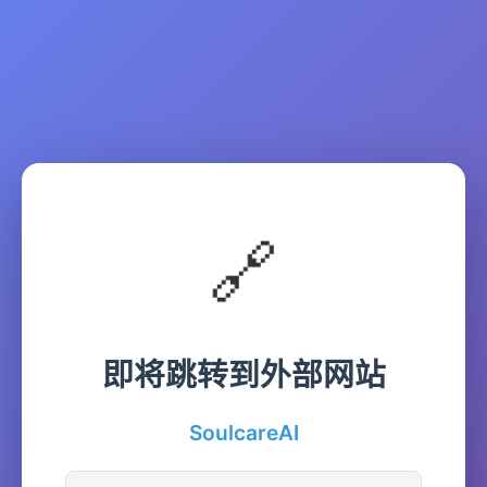
🔗
即将跳转到外部网站
SoulcareAI