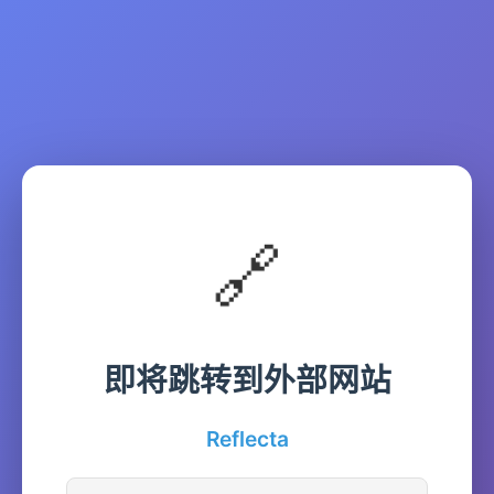
🔗
即将跳转到外部网站
Reflecta