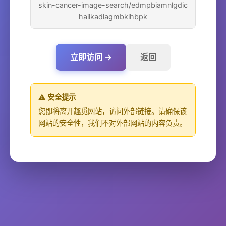
skin-cancer-image-search/edmpbiamnlgdic
hailkadlagmbklhbpk
立即访问 →
返回
⚠️ 安全提示
您即将离开趣觅网站，访问外部链接。请确保该
网站的安全性，我们不对外部网站的内容负责。