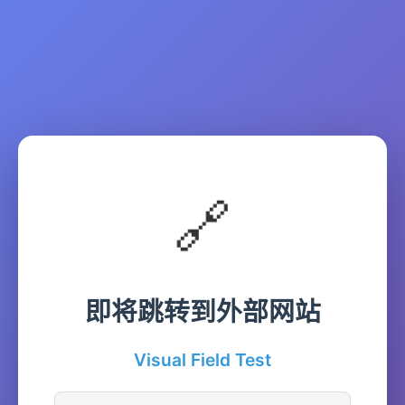
🔗
即将跳转到外部网站
Visual Field Test