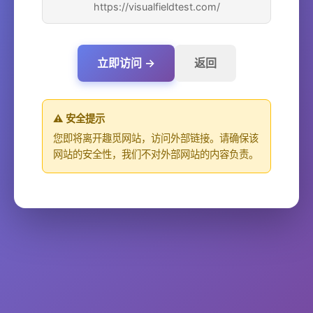
https://visualfieldtest.com/
立即访问 →
返回
⚠️ 安全提示
您即将离开趣觅网站，访问外部链接。请确保该
网站的安全性，我们不对外部网站的内容负责。