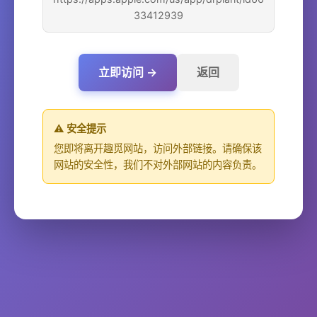
33412939
立即访问 →
返回
⚠️ 安全提示
您即将离开趣觅网站，访问外部链接。请确保该
网站的安全性，我们不对外部网站的内容负责。