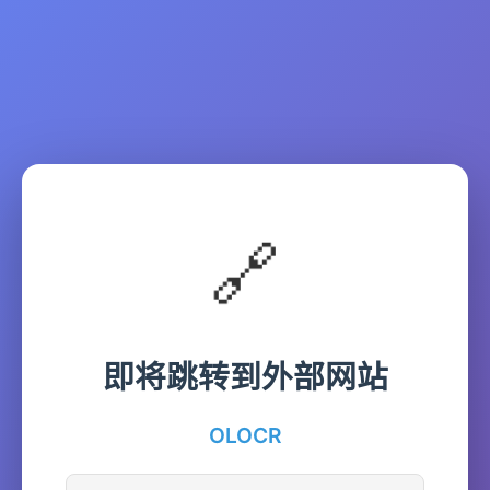
🔗
即将跳转到外部网站
OLOCR