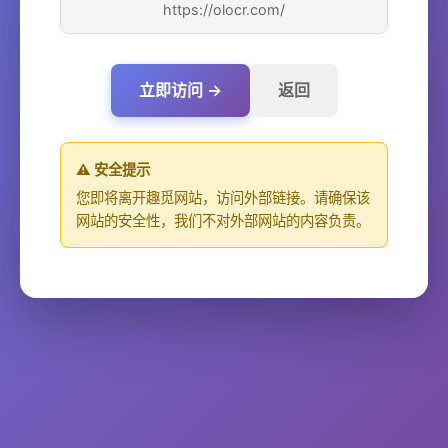
https://olocr.com/
立即访问 →
返回
⚠️ 安全提示
您即将离开趣觅网站，访问外部链接。请确保该
网站的安全性，我们不对外部网站的内容负责。