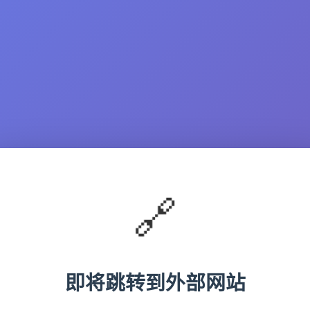
🔗
即将跳转到外部网站