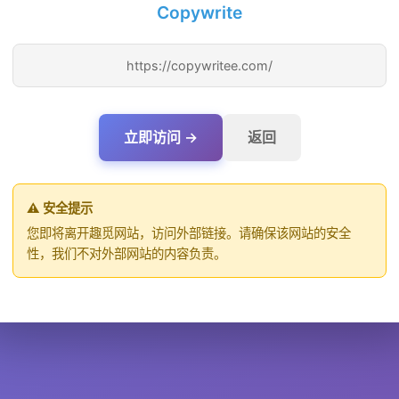
Copywrite
https://copywritee.com/
立即访问 →
返回
⚠️ 安全提示
您即将离开趣觅网站，访问外部链接。请确保该网站的安全
性，我们不对外部网站的内容负责。