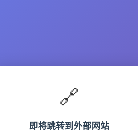
🔗
即将跳转到外部网站