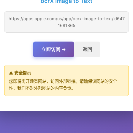
ocrX Image to Text
https://apps.apple.com/us/app/ocrx-image-to-text/id647
1681865
立即访问 →
返回
⚠️ 安全提示
您即将离开趣觅网站，访问外部链接。请确保该网站的安全
性，我们不对外部网站的内容负责。