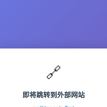
🔗
即将跳转到外部网站