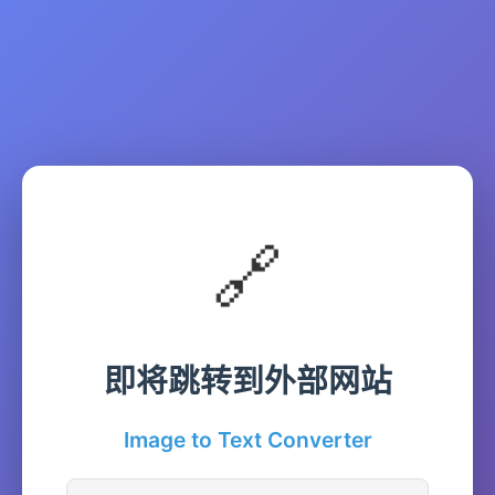
🔗
即将跳转到外部网站
Image to Text Converter