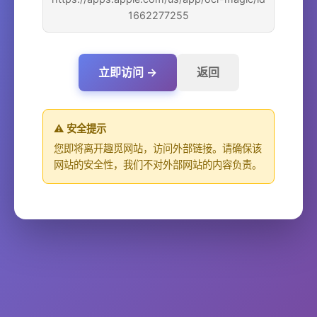
1662277255
立即访问 →
返回
⚠️ 安全提示
您即将离开趣觅网站，访问外部链接。请确保该
网站的安全性，我们不对外部网站的内容负责。