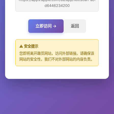
d6446234200
立即访问 →
返回
⚠️ 安全提示
您即将离开趣觅网站，访问外部链接。请确保该
网站的安全性，我们不对外部网站的内容负责。