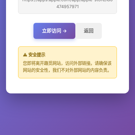
474957971
立即访问 →
返回
⚠️ 安全提示
您即将离开趣觅网站，访问外部链接。请确保该
网站的安全性，我们不对外部网站的内容负责。