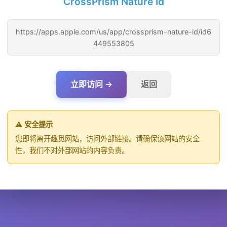
CrossPrism Nature Id
https://apps.apple.com/us/app/crossprism-nature-id/id6
449553805
立即访问 →
返回
⚠️ 安全提示
您即将离开趣觅网站，访问外部链接。请确保该网站的安全
性，我们不对外部网站的内容负责。