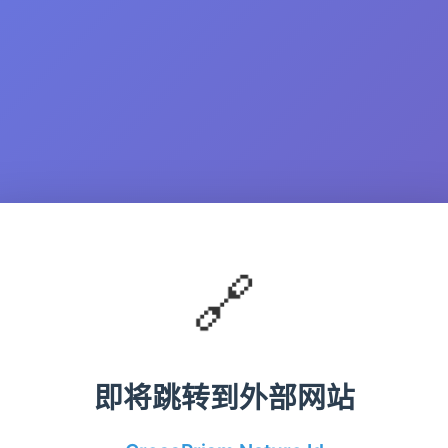
🔗
即将跳转到外部网站