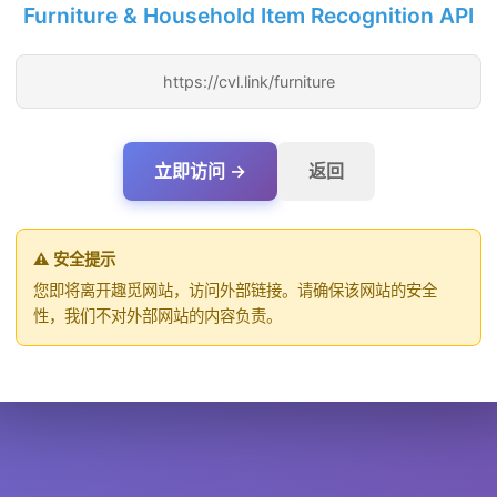
Furniture & Household Item Recognition API
https://cvl.link/furniture
立即访问 →
返回
⚠️ 安全提示
您即将离开趣觅网站，访问外部链接。请确保该网站的安全
性，我们不对外部网站的内容负责。