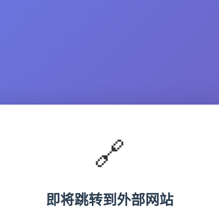
🔗
即将跳转到外部网站