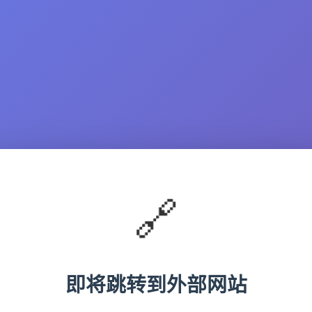
🔗
即将跳转到外部网站