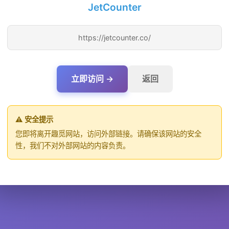
JetCounter
https://jetcounter.co/
立即访问 →
返回
⚠️ 安全提示
您即将离开趣觅网站，访问外部链接。请确保该网站的安全
性，我们不对外部网站的内容负责。