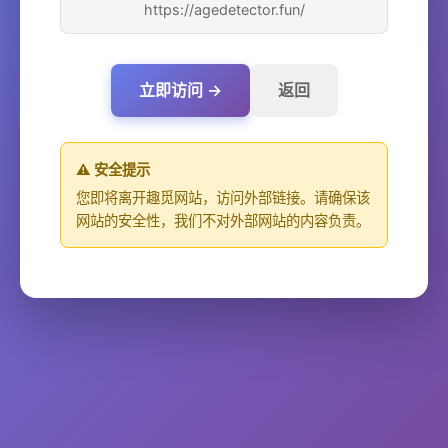
https://agedetector.fun/
立即访问 →
返回
⚠️ 安全提示
您即将离开趣觅网站，访问外部链接。请确保该
网站的安全性，我们不对外部网站的内容负责。