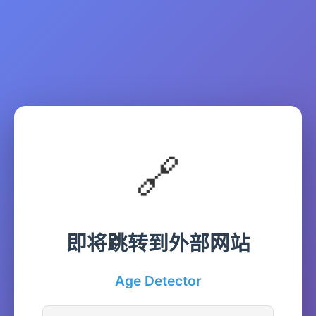
🔗
即将跳转到外部网站
Age Detector