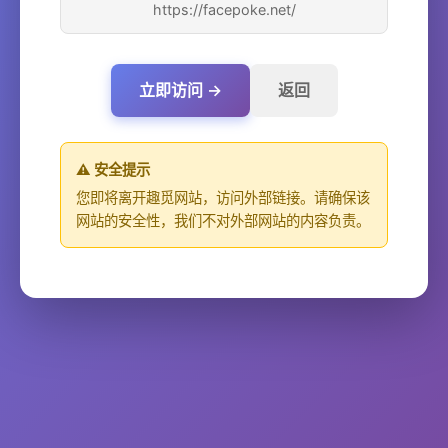
https://facepoke.net/
立即访问 →
返回
⚠️ 安全提示
您即将离开趣觅网站，访问外部链接。请确保该
网站的安全性，我们不对外部网站的内容负责。