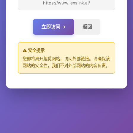
https://www.lenslink.ai/
立即访问 →
返回
⚠️ 安全提示
您即将离开趣觅网站，访问外部链接。请确保该
网站的安全性，我们不对外部网站的内容负责。