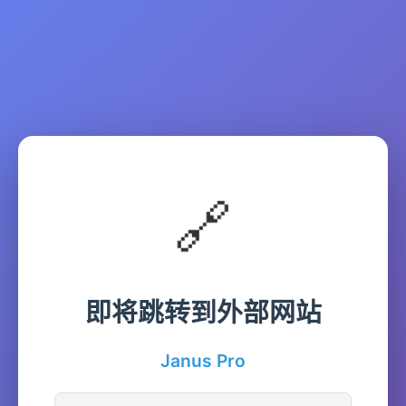
🔗
即将跳转到外部网站
Janus Pro