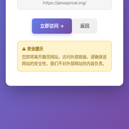
https://janusproai.org/
立即访问 →
返回
⚠️ 安全提示
您即将离开趣觅网站，访问外部链接。请确保该
网站的安全性，我们不对外部网站的内容负责。