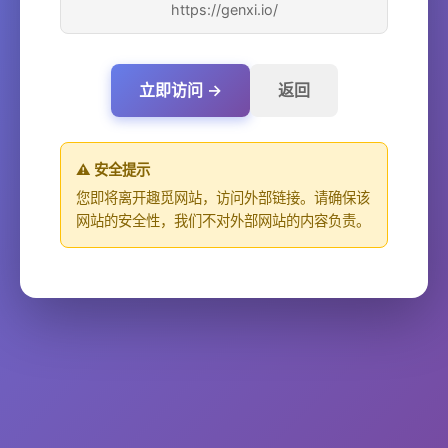
https://genxi.io/
立即访问 →
返回
⚠️ 安全提示
您即将离开趣觅网站，访问外部链接。请确保该
网站的安全性，我们不对外部网站的内容负责。