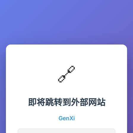
🔗
即将跳转到外部网站
GenXi