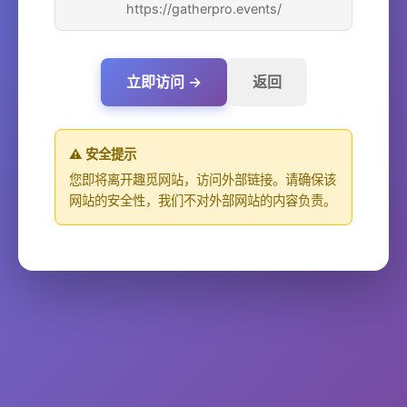
https://gatherpro.events/
立即访问 →
返回
⚠️ 安全提示
您即将离开趣觅网站，访问外部链接。请确保该
网站的安全性，我们不对外部网站的内容负责。