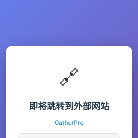
🔗
即将跳转到外部网站
GatherPro