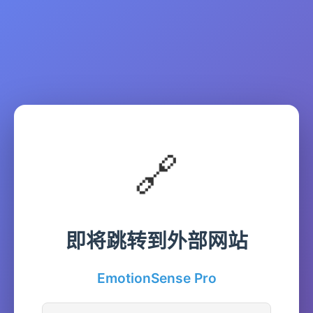
🔗
即将跳转到外部网站
EmotionSense Pro