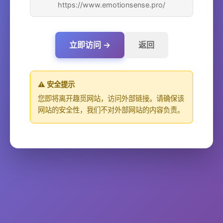
https://www.emotionsense.pro/
立即访问 →
返回
⚠️ 安全提示
您即将离开趣觅网站，访问外部链接。请确保该
网站的安全性，我们不对外部网站的内容负责。