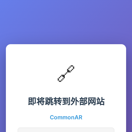
🔗
即将跳转到外部网站
CommonAR