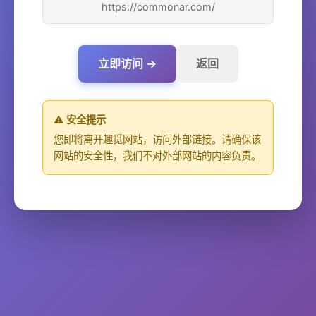
https://commonar.com/
立即访问 →
返回
⚠️ 安全提示
您即将离开趣觅网站，访问外部链接。请确保该
网站的安全性，我们不对外部网站的内容负责。