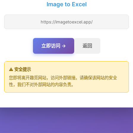
Image to Excel
https://imagetoexcel.app/
立即访问 →
返回
⚠️ 安全提示
您即将离开趣觅网站，访问外部链接。请确保该网站的安全
性，我们不对外部网站的内容负责。