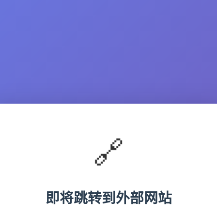
🔗
即将跳转到外部网站