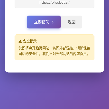
https://blissbot.ai/
立即访问 →
返回
⚠️ 安全提示
您即将离开趣觅网站，访问外部链接。请确保该
网站的安全性，我们不对外部网站的内容负责。