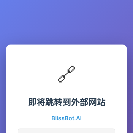
🔗
即将跳转到外部网站
BlissBot.AI