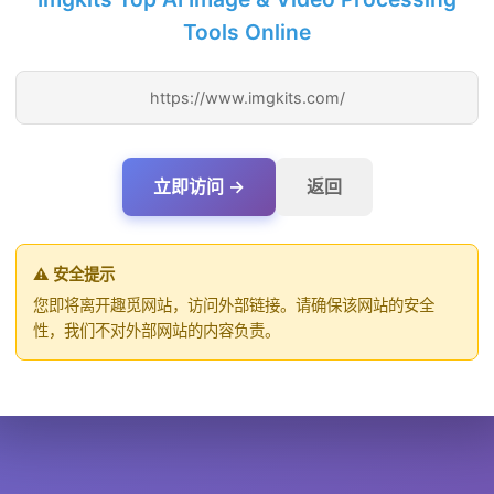
Tools Online
https://www.imgkits.com/
立即访问 →
返回
⚠️ 安全提示
您即将离开趣觅网站，访问外部链接。请确保该网站的安全
性，我们不对外部网站的内容负责。