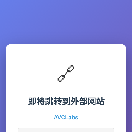
🔗
即将跳转到外部网站
AVCLabs