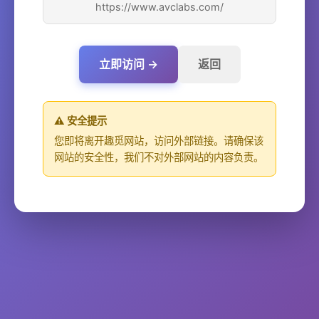
https://www.avclabs.com/
立即访问 →
返回
⚠️ 安全提示
您即将离开趣觅网站，访问外部链接。请确保该
网站的安全性，我们不对外部网站的内容负责。