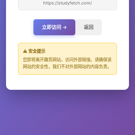
https://studyfetch.com/
立即访问 →
返回
⚠️ 安全提示
您即将离开趣觅网站，访问外部链接。请确保该
网站的安全性，我们不对外部网站的内容负责。