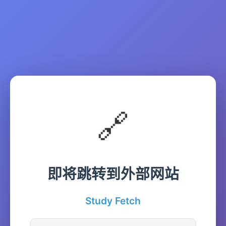
🔗
即将跳转到外部网站
Study Fetch