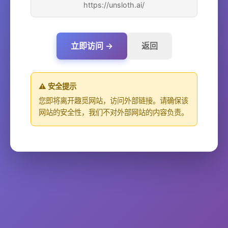
https://unsloth.ai/
立即访问 →
返回
⚠️ 安全提示
您即将离开趣觅网站，访问外部链接。请确保该
网站的安全性，我们不对外部网站的内容负责。