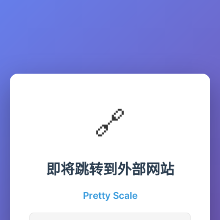
🔗
即将跳转到外部网站
Pretty Scale