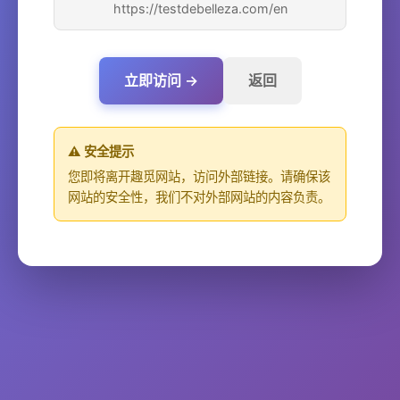
https://testdebelleza.com/en
立即访问 →
返回
⚠️ 安全提示
您即将离开趣觅网站，访问外部链接。请确保该
网站的安全性，我们不对外部网站的内容负责。