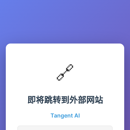
🔗
即将跳转到外部网站
Tangent AI