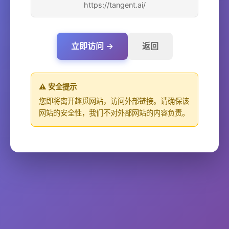
https://tangent.ai/
立即访问 →
返回
⚠️ 安全提示
您即将离开趣觅网站，访问外部链接。请确保该
网站的安全性，我们不对外部网站的内容负责。