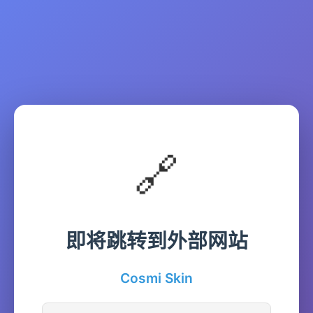
🔗
即将跳转到外部网站
Cosmi Skin