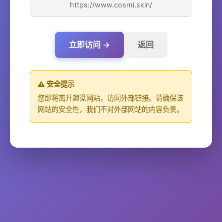
https://www.cosmi.skin/
立即访问 →
返回
⚠️ 安全提示
您即将离开趣觅网站，访问外部链接。请确保该
网站的安全性，我们不对外部网站的内容负责。