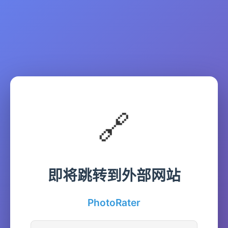
🔗
即将跳转到外部网站
PhotoRater