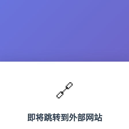
🔗
即将跳转到外部网站