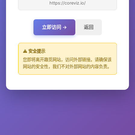
https://coreviz.io/
立即访问 →
返回
⚠️ 安全提示
您即将离开趣觅网站，访问外部链接。请确保该
网站的安全性，我们不对外部网站的内容负责。