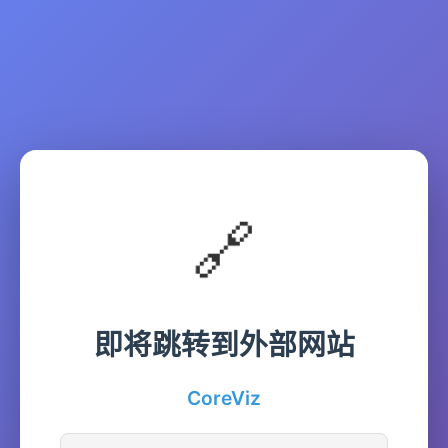
🔗
即将跳转到外部网站
CoreViz